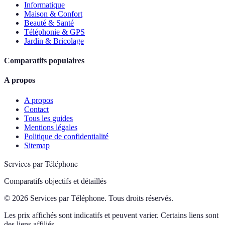
Informatique
Maison & Confort
Beauté & Santé
Téléphonie & GPS
Jardin & Bricolage
Comparatifs populaires
A propos
A propos
Contact
Tous les guides
Mentions légales
Politique de confidentialité
Sitemap
Services par Téléphone
Comparatifs objectifs et détaillés
© 2026 Services par Téléphone. Tous droits réservés.
Les prix affichés sont indicatifs et peuvent varier. Certains liens sont
des liens affiliés.