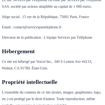
SAS, société par actions simplifiée au capital de 1 000 euros.
Siège social : 15 rue de la République, 75001 Paris, France
Email : contact@servicespartelephone.fr
Directeur de la publication : L'équipe Services par Téléphone
Hébergement
Ce site est hébergé par Vercel Inc., 340 S Lemon Ave #4133,
Walnut, CA 91789, États-Unis.
Propriété intellectuelle
L'ensemble du contenu de ce site (textes, images, graphismes, logo,
etc.) est protégé par le droit d'auteur. Toute reproduction, même