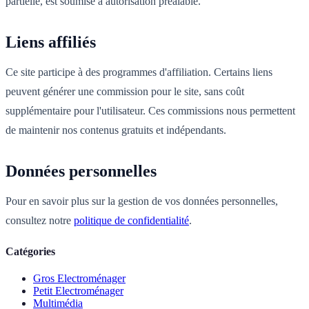
partielle, est soumise à autorisation préalable.
Liens affiliés
Ce site participe à des programmes d'affiliation. Certains liens
peuvent générer une commission pour le site, sans coût
supplémentaire pour l'utilisateur. Ces commissions nous permettent
de maintenir nos contenus gratuits et indépendants.
Données personnelles
Pour en savoir plus sur la gestion de vos données personnelles,
consultez notre
politique de confidentialité
.
Catégories
Gros Electroménager
Petit Electroménager
Multimédia