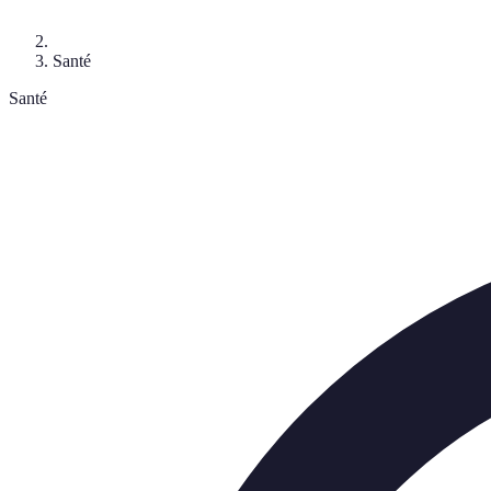
Santé
Santé