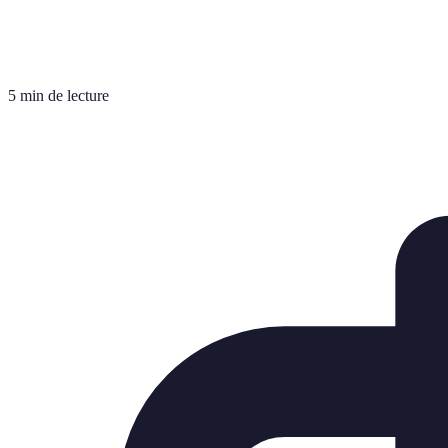
5 min de lecture