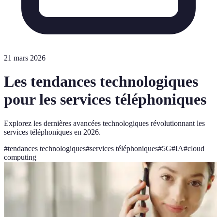
21 mars 2026
Les tendances technologiques
pour les services téléphoniques
Explorez les dernières avancées technologiques révolutionnant les
services téléphoniques en 2026.
#
tendances technologiques
#
services téléphoniques
#
5G
#
IA
#
cloud
computing