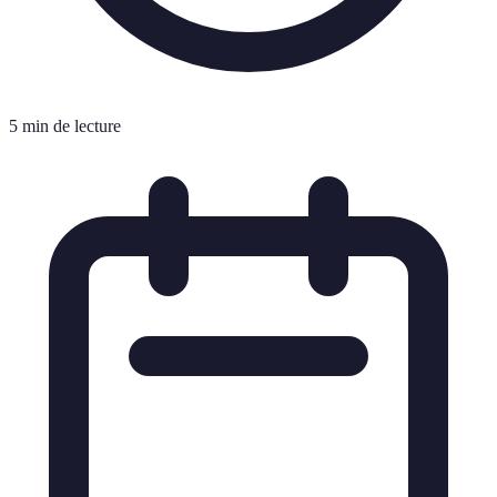
5 min de lecture