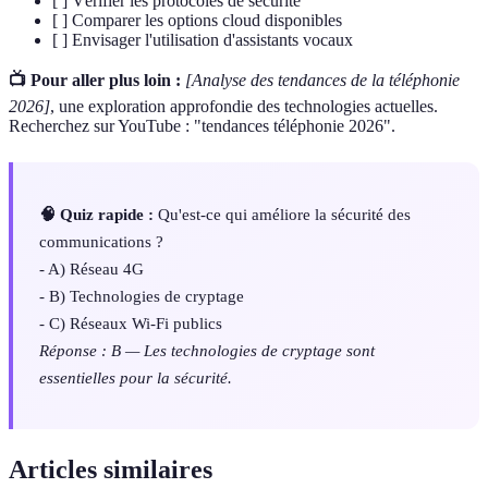
[ ] Vérifier les protocoles de sécurité
[ ] Comparer les options cloud disponibles
[ ] Envisager l'utilisation d'assistants vocaux
📺 Pour aller plus loin :
[Analyse des tendances de la téléphonie
2026]
, une exploration approfondie des technologies actuelles.
Recherchez sur YouTube : "tendances téléphonie 2026".
🧠 Quiz rapide :
Qu'est-ce qui améliore la sécurité des
communications ?
- A) Réseau 4G
- B) Technologies de cryptage
- C) Réseaux Wi-Fi publics
Réponse : B — Les technologies de cryptage sont
essentielles pour la sécurité.
Articles similaires