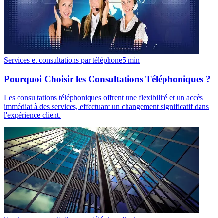
Services et consultations par téléphone
5
min
Pourquoi Choisir les Consultations Téléphoniques ?
Les consultations téléphoniques offrent une flexibilité et un accès
immédiat à des services, effectuant un changement significatif dans
l'expérience client.