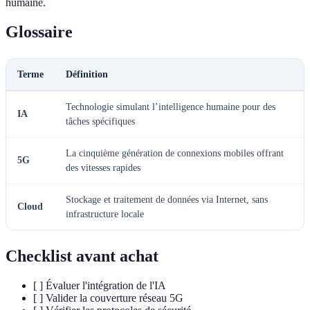
humaine.
Glossaire
Terme
Définition
Technologie simulant l’intelligence humaine pour des
IA
tâches spécifiques
La cinquième génération de connexions mobiles offrant
5G
des vitesses rapides
Stockage et traitement de données via Internet, sans
Cloud
infrastructure locale
Checklist avant achat
[ ] Évaluer l'intégration de l'IA
[ ] Valider la couverture réseau 5G