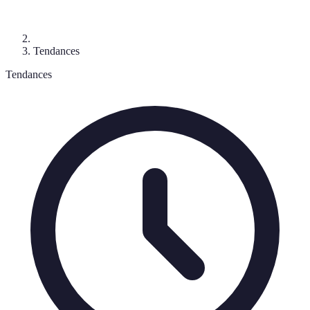
Tendances
Tendances