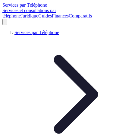
Services par Téléphone
Services et consultations par
téléphone
Juridique
Guides
Finances
Comparatifs
Services par Téléphone