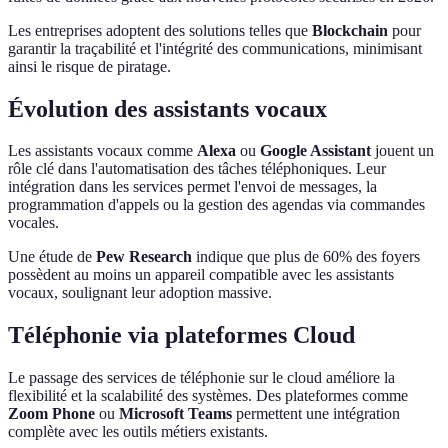
Les entreprises adoptent des solutions telles que
Blockchain
pour
garantir la traçabilité et l'intégrité des communications, minimisant
ainsi le risque de piratage.
Évolution des assistants vocaux
Les assistants vocaux comme
Alexa
ou
Google Assistant
jouent un
rôle clé dans l'automatisation des tâches téléphoniques. Leur
intégration dans les services permet l'envoi de messages, la
programmation d'appels ou la gestion des agendas via commandes
vocales.
Une étude de
Pew Research
indique que plus de 60% des foyers
possèdent au moins un appareil compatible avec les assistants
vocaux, soulignant leur adoption massive.
Téléphonie via plateformes Cloud
Le passage des services de téléphonie sur le cloud améliore la
flexibilité et la scalabilité des systèmes. Des plateformes comme
Zoom Phone
ou
Microsoft Teams
permettent une intégration
complète avec les outils métiers existants.