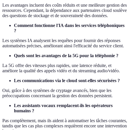
Les avantages incluent des coûts réduits et une meilleure gestion des
ressources. Cependant, la dépendance aux partenaires cloud soulève
des questions de stockage et de souveraineté des données.
Comment fonctionne l'IA dans les services téléphoniques
?
Les systèmes IA analysent les requêtes pour fournir des réponses
automatisées précises, améliorant ainsi l'efficacité du service client.
Quels sont les avantages de la 5G pour la téléphonie ?
La 5G offre des vitesses plus rapides, une latence réduite, et
améliore la qualité des appels vidéo et du streaming audio/vidéo.
Les communications via le cloud sont-elles sécurisées ?
Oui, grâce à des systèmes de cryptage avancés, bien que les
préoccupations concernant la gestion des données persistent.
Les assistants vocaux remplacent-ils les opérateurs
humains ?
Pas complètement, mais ils aident à automatiser les tâches courantes,
tandis que les cas plus complexes requièrent encore une intervention