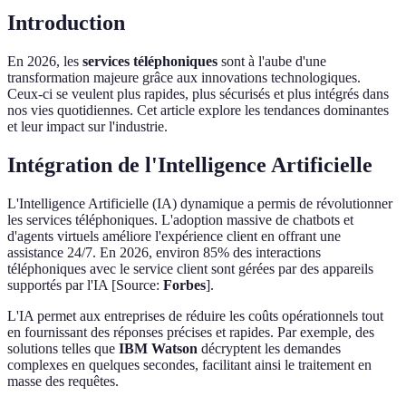
Introduction
En 2026, les
services téléphoniques
sont à l'aube d'une
transformation majeure grâce aux innovations technologiques.
Ceux-ci se veulent plus rapides, plus sécurisés et plus intégrés dans
nos vies quotidiennes. Cet article explore les tendances dominantes
et leur impact sur l'industrie.
Intégration de l'Intelligence Artificielle
L'Intelligence Artificielle (IA) dynamique a permis de révolutionner
les services téléphoniques. L'adoption massive de chatbots et
d'agents virtuels améliore l'expérience client en offrant une
assistance 24/7. En 2026, environ 85% des interactions
téléphoniques avec le service client sont gérées par des appareils
supportés par l'IA [Source:
Forbes
].
L'IA permet aux entreprises de réduire les coûts opérationnels tout
en fournissant des réponses précises et rapides. Par exemple, des
solutions telles que
IBM Watson
décryptent les demandes
complexes en quelques secondes, facilitant ainsi le traitement en
masse des requêtes.