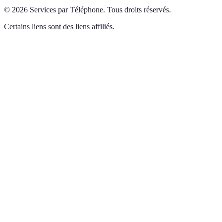
©
2026
Services par Téléphone
.
Tous droits réservés.
Certains liens sont des liens affiliés.