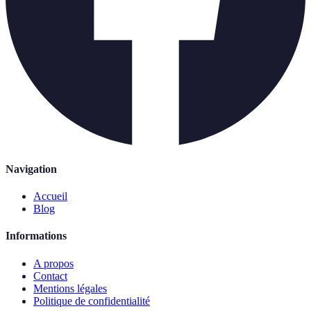
Navigation
Accueil
Blog
Informations
A propos
Contact
Mentions légales
Politique de confidentialité