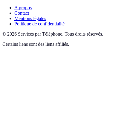
A propos
Contact
Mentions légales
Politique de confidentialité
©
2026
Services par Téléphone
.
Tous droits réservés.
Certains liens sont des liens affiliés.