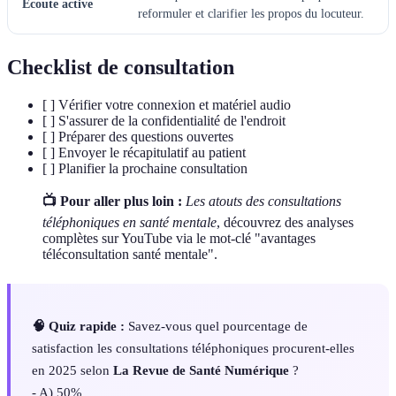
Écoute active
reformuler et clarifier les propos du locuteur.
Checklist de consultation
[ ] Vérifier votre connexion et matériel audio
[ ] S'assurer de la confidentialité de l'endroit
[ ] Préparer des questions ouvertes
[ ] Envoyer le récapitulatif au patient
[ ] Planifier la prochaine consultation
📺 Pour aller plus loin :
Les atouts des consultations
téléphoniques en santé mentale
, découvrez des analyses
complètes sur YouTube via le mot-clé "avantages
téléconsultation santé mentale".
🧠 Quiz rapide :
Savez-vous quel pourcentage de
satisfaction les consultations téléphoniques procurent-elles
en 2025 selon
La Revue de Santé Numérique
?
- A) 50%