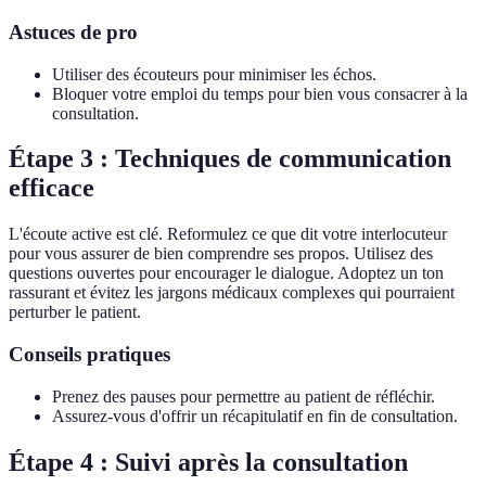
Astuces de pro
Utiliser des écouteurs pour minimiser les échos.
Bloquer votre emploi du temps pour bien vous consacrer à la
consultation.
Étape 3 : Techniques de communication
efficace
L'écoute active est clé. Reformulez ce que dit votre interlocuteur
pour vous assurer de bien comprendre ses propos. Utilisez des
questions ouvertes pour encourager le dialogue. Adoptez un ton
rassurant et évitez les jargons médicaux complexes qui pourraient
perturber le patient.
Conseils pratiques
Prenez des pauses pour permettre au patient de réfléchir.
Assurez-vous d'offrir un récapitulatif en fin de consultation.
Étape 4 : Suivi après la consultation