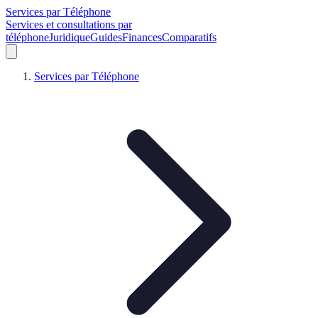
Services par Téléphone
Services et consultations par
téléphone
Juridique
Guides
Finances
Comparatifs
Services par Téléphone