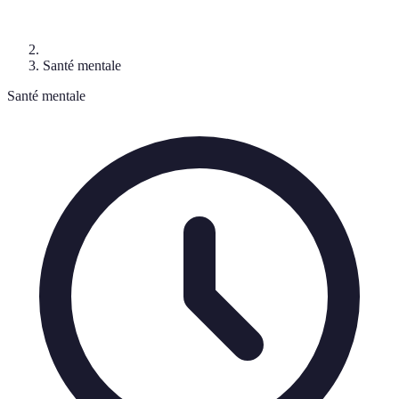
Santé mentale
Santé mentale