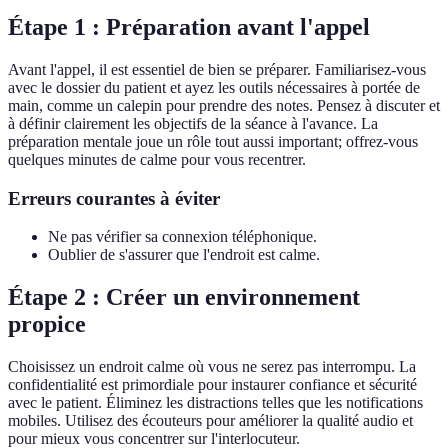
Étape 1 : Préparation avant l'appel
Avant l'appel, il est essentiel de bien se préparer. Familiarisez-vous
avec le dossier du patient et ayez les outils nécessaires à portée de
main, comme un calepin pour prendre des notes. Pensez à discuter et
à définir clairement les objectifs de la séance à l'avance. La
préparation mentale joue un rôle tout aussi important; offrez-vous
quelques minutes de calme pour vous recentrer.
Erreurs courantes à éviter
Ne pas vérifier sa connexion téléphonique.
Oublier de s'assurer que l'endroit est calme.
Étape 2 : Créer un environnement
propice
Choisissez un endroit calme où vous ne serez pas interrompu. La
confidentialité est primordiale pour instaurer confiance et sécurité
avec le patient. Éliminez les distractions telles que les notifications
mobiles. Utilisez des écouteurs pour améliorer la qualité audio et
pour mieux vous concentrer sur l'interlocuteur.