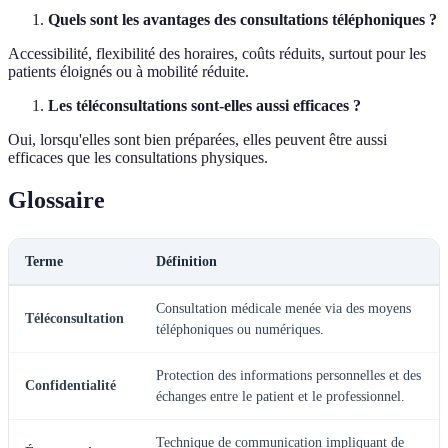
Quels sont les avantages des consultations téléphoniques ?
Accessibilité, flexibilité des horaires, coûts réduits, surtout pour les
patients éloignés ou à mobilité réduite.
Les téléconsultations sont-elles aussi efficaces ?
Oui, lorsqu'elles sont bien préparées, elles peuvent être aussi
efficaces que les consultations physiques.
Glossaire
Terme
Définition
Consultation médicale menée via des moyens
Téléconsultation
téléphoniques ou numériques.
Protection des informations personnelles et des
Confidentialité
échanges entre le patient et le professionnel.
Technique de communication impliquant de