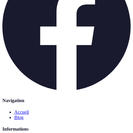
Navigation
Accueil
Blog
Informations