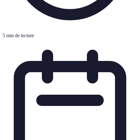
5 min de lecture