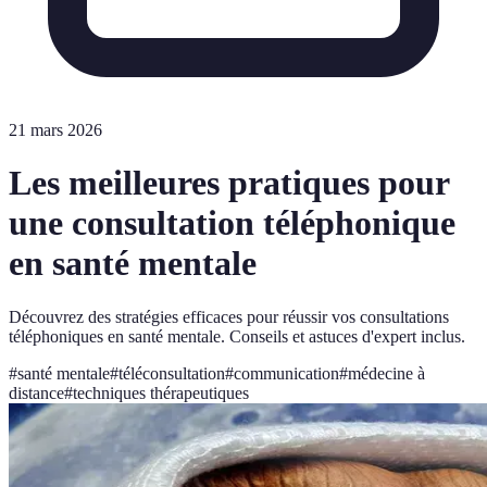
21 mars 2026
Les meilleures pratiques pour
une consultation téléphonique
en santé mentale
Découvrez des stratégies efficaces pour réussir vos consultations
téléphoniques en santé mentale. Conseils et astuces d'expert inclus.
#
santé mentale
#
téléconsultation
#
communication
#
médecine à
distance
#
techniques thérapeutiques