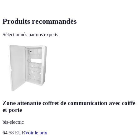
Produits recommandés
Sélectionnés par nos experts
Zone attenante coffret de communication avec coiffe
et porte
bis-electric
64.58
EUR
Voir le prix