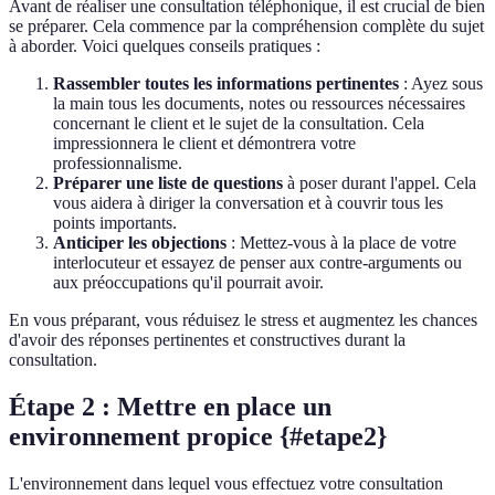
Avant de réaliser une consultation téléphonique, il est crucial de bien
se préparer. Cela commence par la compréhension complète du sujet
à aborder. Voici quelques conseils pratiques :
Rassembler toutes les informations pertinentes
: Ayez sous
la main tous les documents, notes ou ressources nécessaires
concernant le client et le sujet de la consultation. Cela
impressionnera le client et démontrera votre
professionnalisme.
Préparer une liste de questions
à poser durant l'appel. Cela
vous aidera à diriger la conversation et à couvrir tous les
points importants.
Anticiper les objections
: Mettez-vous à la place de votre
interlocuteur et essayez de penser aux contre-arguments ou
aux préoccupations qu'il pourrait avoir.
En vous préparant, vous réduisez le stress et augmentez les chances
d'avoir des réponses pertinentes et constructives durant la
consultation.
Étape 2 : Mettre en place un
environnement propice {#etape2}
L'environnement dans lequel vous effectuez votre consultation