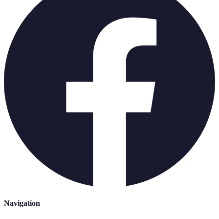
Navigation