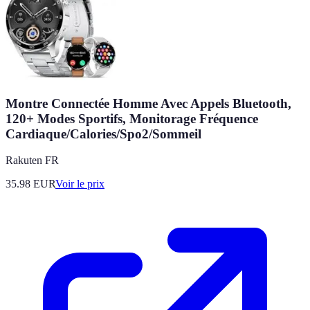
Montre Connectée Homme Avec Appels Bluetooth,
120+ Modes Sportifs, Monitorage Fréquence
Cardiaque/Calories/Spo2/Sommeil
Rakuten FR
35.98
EUR
Voir le prix