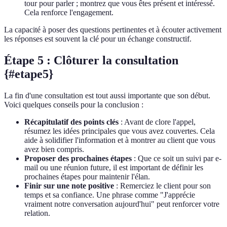
tour pour parler ; montrez que vous êtes présent et intéressé.
Cela renforce l'engagement.
La capacité à poser des questions pertinentes et à écouter activement
les réponses est souvent la clé pour un échange constructif.
Étape 5 : Clôturer la consultation
{#etape5}
La fin d'une consultation est tout aussi importante que son début.
Voici quelques conseils pour la conclusion :
Récapitulatif des points clés
: Avant de clore l'appel,
résumez les idées principales que vous avez couvertes. Cela
aide à solidifier l'information et à montrer au client que vous
avez bien compris.
Proposer des prochaines étapes
: Que ce soit un suivi par e-
mail ou une réunion future, il est important de définir les
prochaines étapes pour maintenir l'élan.
Finir sur une note positive
: Remerciez le client pour son
temps et sa confiance. Une phrase comme "J'apprécie
vraiment notre conversation aujourd'hui" peut renforcer votre
relation.