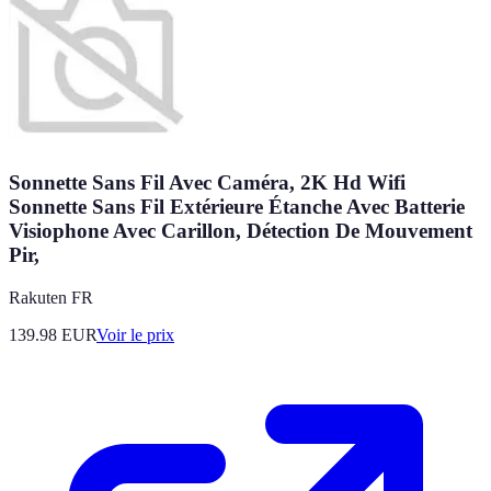
Sonnette Sans Fil Avec Caméra, 2K Hd Wifi
Sonnette Sans Fil Extérieure Étanche Avec Batterie
Visiophone Avec Carillon, Détection De Mouvement
Pir,
Rakuten FR
139.98
EUR
Voir le prix