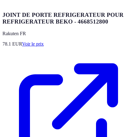
JOINT DE PORTE REFRIGERATEUR POUR
REFRIGERATEUR BEKO - 4668512800
Rakuten FR
78.1
EUR
Voir le prix