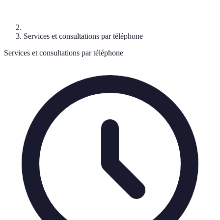
Services et consultations par téléphone
Services et consultations par téléphone