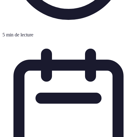
5 min de lecture