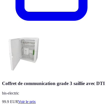
Coffret de communication grade 3 saillie avec DTI
bis-electric
99.9
EUR
Voir le prix