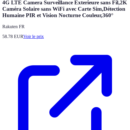
4G LTE Camera Surveillance Exterieure sans Fil,2K
Caméra Solaire sans WiFi avec Carte Sim,Détection
Humaine PIR et Vision Nocturne Couleur,360°
Rakuten FR
58.78
EUR
Voir le prix