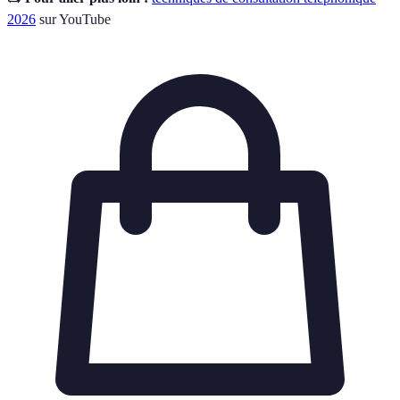
2026
sur YouTube