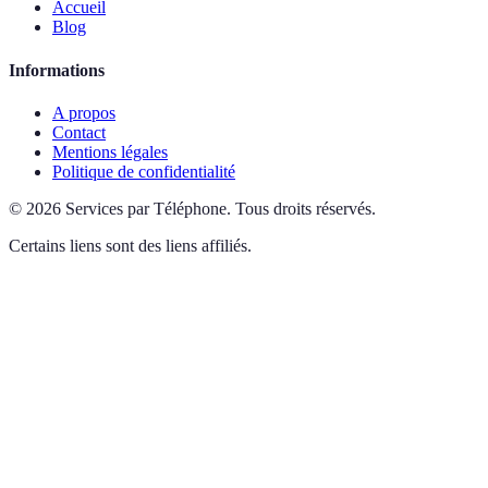
Accueil
Blog
Informations
A propos
Contact
Mentions légales
Politique de confidentialité
©
2026
Services par Téléphone
.
Tous droits réservés.
Certains liens sont des liens affiliés.