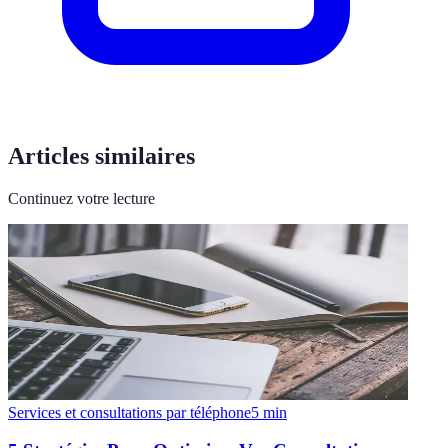
Articles similaires
Continuez votre lecture
Services et consultations par téléphone
5
min