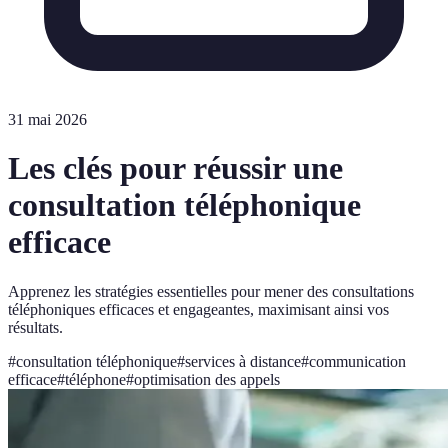
31 mai 2026
Les clés pour réussir une
consultation téléphonique
efficace
Apprenez les stratégies essentielles pour mener des consultations
téléphoniques efficaces et engageantes, maximisant ainsi vos
résultats.
#
consultation téléphonique
#
services à distance
#
communication
efficace
#
téléphone
#
optimisation des appels