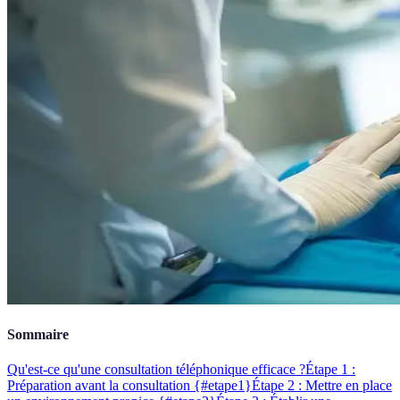
Sommaire
Qu'est-ce qu'une consultation téléphonique efficace ?
Étape 1 :
Préparation avant la consultation {#etape1}
Étape 2 : Mettre en place