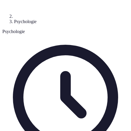
Psychologie
Psychologie