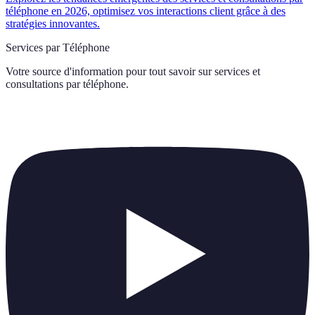
téléphone en 2026, optimisez vos interactions client grâce à des
stratégies innovantes.
Services par Téléphone
Votre source d'information pour tout savoir sur
services et
consultations par téléphone
.