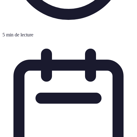
5 min de lecture