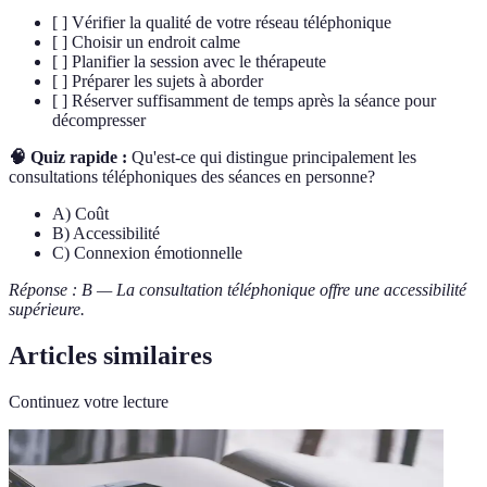
[ ] Vérifier la qualité de votre réseau téléphonique
[ ] Choisir un endroit calme
[ ] Planifier la session avec le thérapeute
[ ] Préparer les sujets à aborder
[ ] Réserver suffisamment de temps après la séance pour
décompresser
🧠 Quiz rapide :
Qu'est-ce qui distingue principalement les
consultations téléphoniques des séances en personne?
A) Coût
B) Accessibilité
C) Connexion émotionnelle
Réponse : B — La consultation téléphonique offre une accessibilité
supérieure.
Articles similaires
Continuez votre lecture