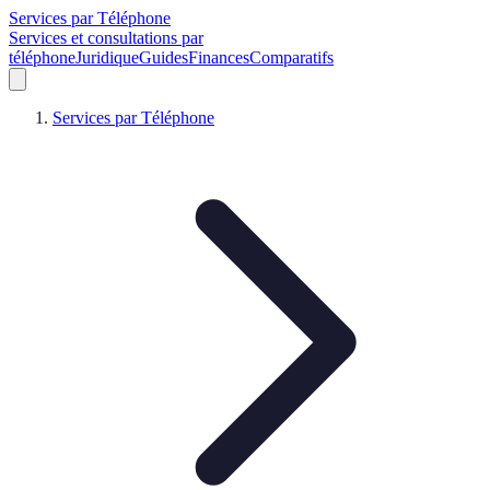
Services par Téléphone
Services et consultations par
téléphone
Juridique
Guides
Finances
Comparatifs
Services par Téléphone