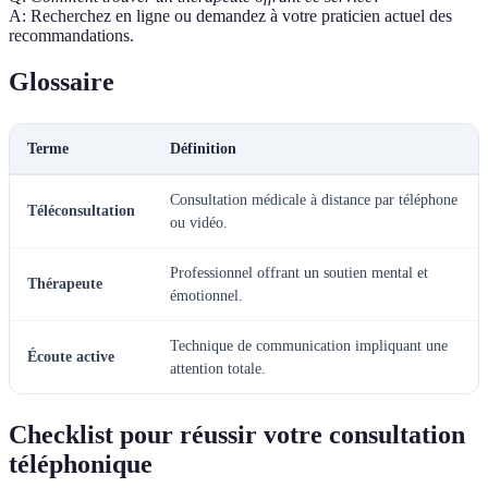
A: Recherchez en ligne ou demandez à votre praticien actuel des
recommandations.
Glossaire
Terme
Définition
Consultation médicale à distance par téléphone
Téléconsultation
ou vidéo.
Professionnel offrant un soutien mental et
Thérapeute
émotionnel.
Technique de communication impliquant une
Écoute active
attention totale.
Checklist pour réussir votre consultation
téléphonique