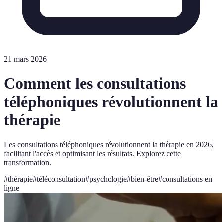
21 mars 2026
Comment les consultations
téléphoniques révolutionnent la
thérapie
Les consultations téléphoniques révolutionnent la thérapie en 2026,
facilitant l'accès et optimisant les résultats. Explorez cette
transformation.
#
thérapie
#
téléconsultation
#
psychologie
#
bien-être
#
consultations en
ligne