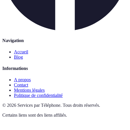
Navigation
Accueil
Blog
Informations
A propos
Contact
Mentions légales
Politique de confidentialité
©
2026
Services par Téléphone
.
Tous droits réservés.
Certains liens sont des liens affiliés.