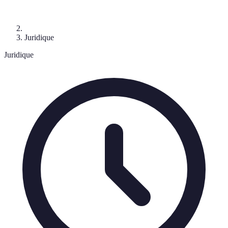
Juridique
Juridique