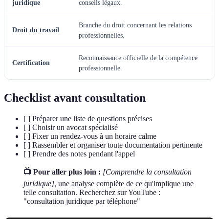
juridique
conseils légaux.
Branche du droit concernant les relations
Droit du travail
professionnelles.
Reconnaissance officielle de la compétence
Certification
professionnelle.
Checklist avant consultation
[ ] Préparer une liste de questions précises
[ ] Choisir un avocat spécialisé
[ ] Fixer un rendez-vous à un horaire calme
[ ] Rassembler et organiser toute documentation pertinente
[ ] Prendre des notes pendant l'appel
📺 Pour aller plus loin :
[Comprendre la consultation
juridique]
, une analyse complète de ce qu'implique une
telle consultation. Recherchez sur YouTube :
"consultation juridique par téléphone"