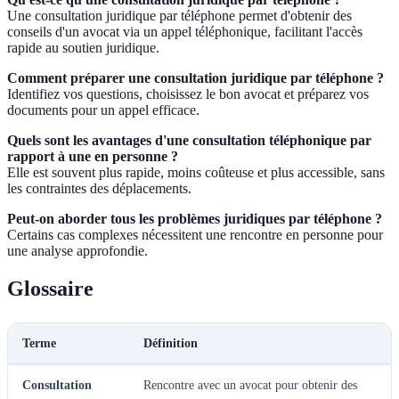
Une consultation juridique par téléphone permet d'obtenir des
conseils d'un avocat via un appel téléphonique, facilitant l'accès
rapide au soutien juridique.
Comment préparer une consultation juridique par téléphone ?
Identifiez vos questions, choisissez le bon avocat et préparez vos
documents pour un appel efficace.
Quels sont les avantages d'une consultation téléphonique par
rapport à une en personne ?
Elle est souvent plus rapide, moins coûteuse et plus accessible, sans
les contraintes des déplacements.
Peut-on aborder tous les problèmes juridiques par téléphone ?
Certains cas complexes nécessitent une rencontre en personne pour
une analyse approfondie.
Glossaire
Terme
Définition
Consultation
Rencontre avec un avocat pour obtenir des