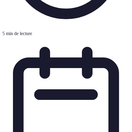
5 min de lecture