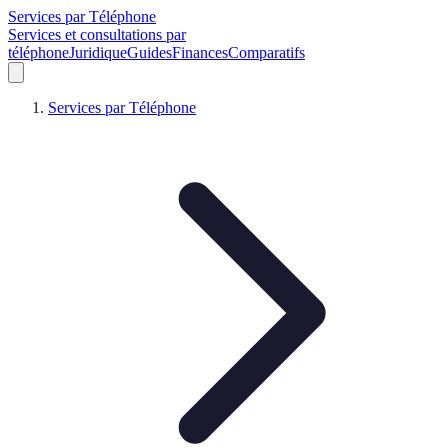
Services par Téléphone
Services et consultations par
téléphone
Juridique
Guides
Finances
Comparatifs
Services par Téléphone