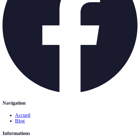
Navigation
Accueil
Blog
Informations