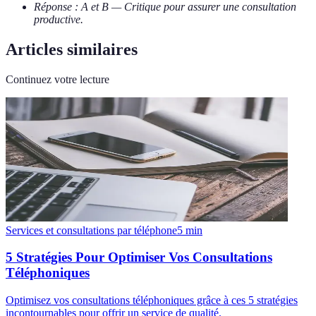
Réponse : A et B — Critique pour assurer une consultation
productive.
Articles similaires
Continuez votre lecture
Services et consultations par téléphone
5
min
5 Stratégies Pour Optimiser Vos Consultations
Téléphoniques
Optimisez vos consultations téléphoniques grâce à ces 5 stratégies
incontournables pour offrir un service de qualité.