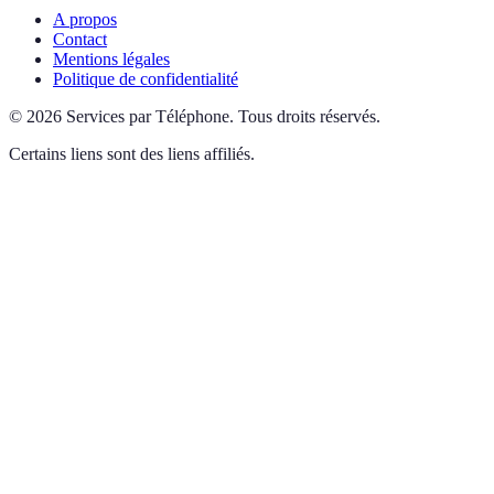
A propos
Contact
Mentions légales
Politique de confidentialité
©
2026
Services par Téléphone
.
Tous droits réservés.
Certains liens sont des liens affiliés.