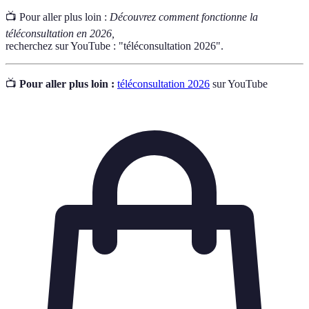
📺 Pour aller plus loin :
Découvrez comment fonctionne la
téléconsultation en 2026,
recherchez sur YouTube : "téléconsultation 2026".
📺
Pour aller plus loin :
téléconsultation 2026
sur YouTube