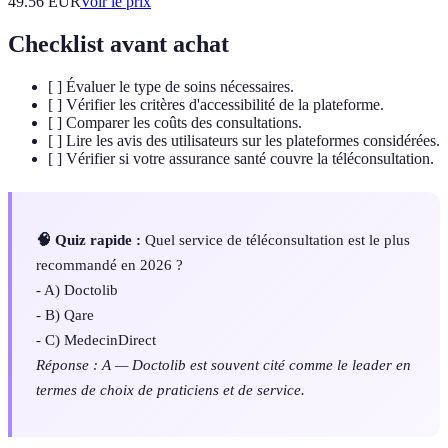
49.56
EUR
Voir le prix
Checklist avant achat
[ ] Évaluer le type de soins nécessaires.
[ ] Vérifier les critères d'accessibilité de la plateforme.
[ ] Comparer les coûts des consultations.
[ ] Lire les avis des utilisateurs sur les plateformes considérées.
[ ] Vérifier si votre assurance santé couvre la téléconsultation.
🧠 Quiz rapide :
Quel service de téléconsultation est le plus
recommandé en 2026 ?
- A) Doctolib
- B) Qare
- C) MedecinDirect
Réponse : A — Doctolib est souvent cité comme le leader en
termes de choix de praticiens et de service.