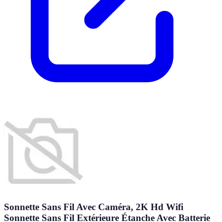
Sonnette Sans Fil Avec Caméra, 2K Hd Wifi
Sonnette Sans Fil Extérieure Étanche Avec Batterie