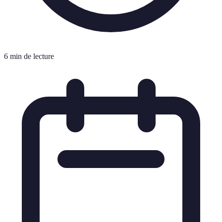
6 min de lecture