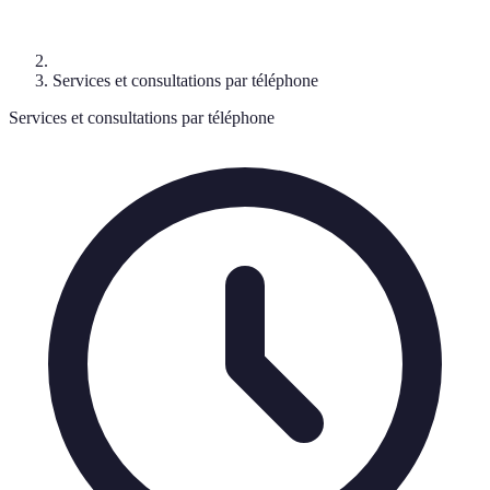
Services et consultations par téléphone
Services et consultations par téléphone