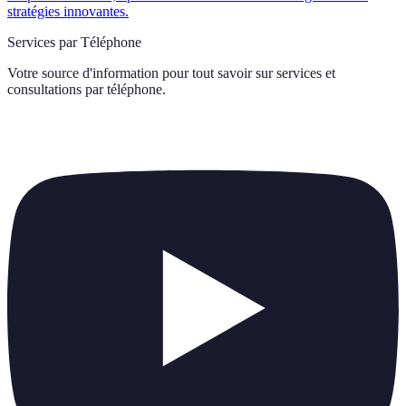
stratégies innovantes.
Services par Téléphone
Votre source d'information pour tout savoir sur
services et
consultations par téléphone
.