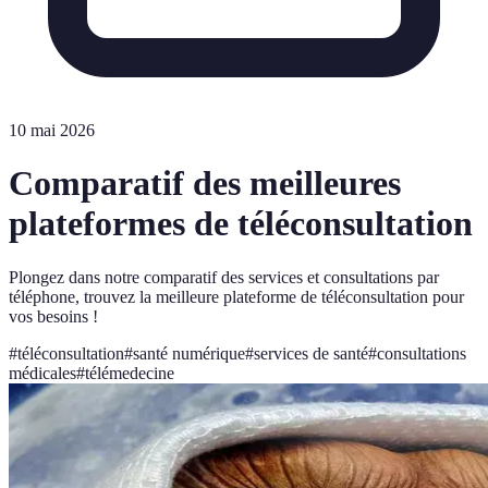
10 mai 2026
Comparatif des meilleures
plateformes de téléconsultation
Plongez dans notre comparatif des services et consultations par
téléphone, trouvez la meilleure plateforme de téléconsultation pour
vos besoins !
#
téléconsultation
#
santé numérique
#
services de santé
#
consultations
médicales
#
télémedecine