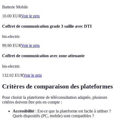
Batterie Mobile
10.00
EUR
Voir le prix
Coffret de communication grade 3 saillie avec DTI
bis-electric
99.90
EUR
Voir le prix
Coffret de communication avec zone attenante
bis-electric
132.02
EUR
Voir le prix
Critères de comparaison des plateformes
Pour choisir la plateforme de téléconsultation adaptée, plusieurs
critères doivent être pris en compte :
Accessibilité
: Est-ce que la plateforme est facile à utiliser ?
Quels dispositifs (PC, mobile) sont compatibles ?