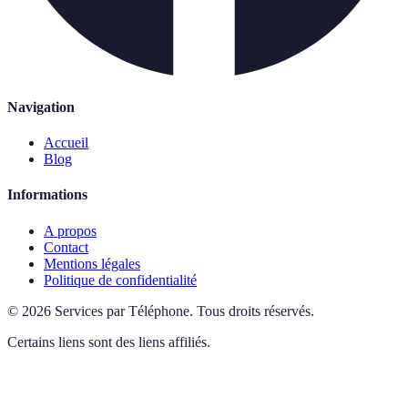
Navigation
Accueil
Blog
Informations
A propos
Contact
Mentions légales
Politique de confidentialité
©
2026
Services par Téléphone
.
Tous droits réservés.
Certains liens sont des liens affiliés.