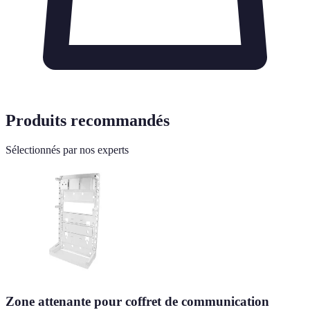
Produits recommandés
Sélectionnés par nos experts
Zone attenante pour coffret de communication