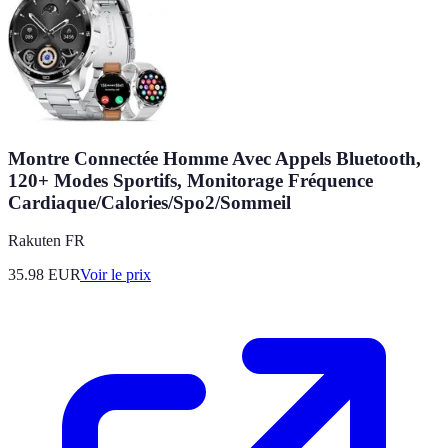
Montre Connectée Homme Avec Appels Bluetooth,
120+ Modes Sportifs, Monitorage Fréquence
Cardiaque/Calories/Spo2/Sommeil
Rakuten FR
35.98
EUR
Voir le prix