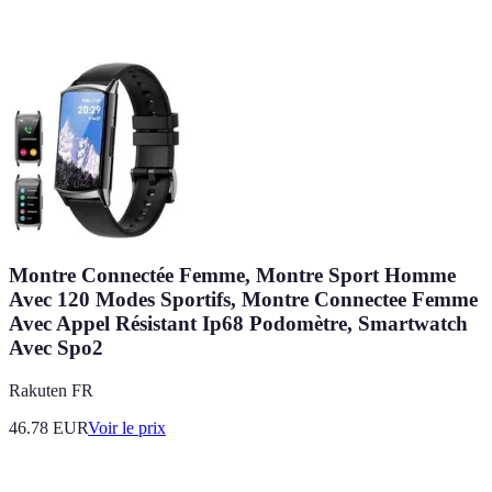
Montre Connectée Femme, Montre Sport Homme
Avec 120 Modes Sportifs, Montre Connectee Femme
Avec Appel Résistant Ip68 Podomètre, Smartwatch
Avec Spo2
Rakuten FR
46.78
EUR
Voir le prix