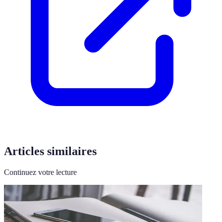
Articles similaires
Continuez votre lecture