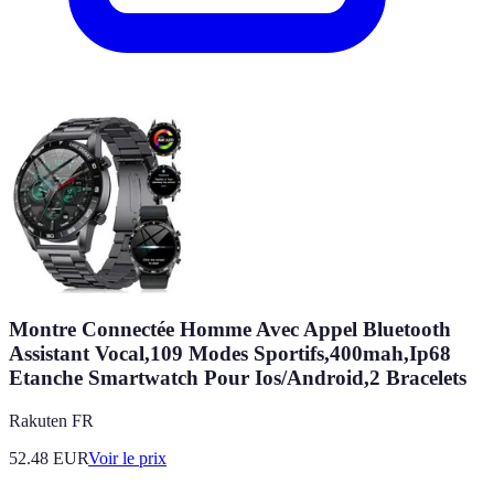
Montre Connectée Homme Avec Appel Bluetooth
Assistant Vocal,109 Modes Sportifs,400mah,Ip68
Etanche Smartwatch Pour Ios/Android,2 Bracelets
Rakuten FR
52.48
EUR
Voir le prix