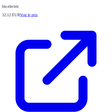
bis-electric
32.12
EUR
Voir le prix