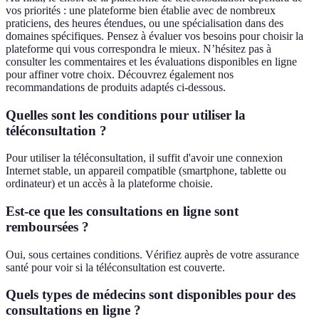
vos priorités : une plateforme bien établie avec de nombreux
praticiens, des heures étendues, ou une spécialisation dans des
domaines spécifiques. Pensez à évaluer vos besoins pour choisir la
plateforme qui vous correspondra le mieux. N’hésitez pas à
consulter les commentaires et les évaluations disponibles en ligne
pour affiner votre choix. Découvrez également nos
recommandations de produits adaptés ci-dessous.
Quelles sont les conditions pour utiliser la
téléconsultation ?
Pour utiliser la téléconsultation, il suffit d'avoir une connexion
Internet stable, un appareil compatible (smartphone, tablette ou
ordinateur) et un accès à la plateforme choisie.
Est-ce que les consultations en ligne sont
remboursées ?
Oui, sous certaines conditions. Vérifiez auprès de votre assurance
santé pour voir si la téléconsultation est couverte.
Quels types de médecins sont disponibles pour des
consultations en ligne ?