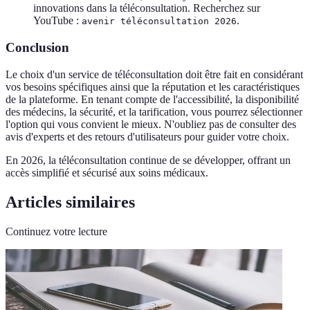
innovations dans la téléconsultation. Recherchez sur
YouTube :
.
avenir téléconsultation 2026
Conclusion
Le choix d'un service de téléconsultation doit être fait en considérant
vos besoins spécifiques ainsi que la réputation et les caractéristiques
de la plateforme. En tenant compte de l'accessibilité, la disponibilité
des médecins, la sécurité, et la tarification, vous pourrez sélectionner
l'option qui vous convient le mieux. N'oubliez pas de consulter des
avis d'experts et des retours d'utilisateurs pour guider votre choix.
En 2026, la téléconsultation continue de se développer, offrant un
accès simplifié et sécurisé aux soins médicaux.
Articles similaires
Continuez votre lecture