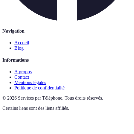
Navigation
Accueil
Blog
Informations
A propos
Contact
Mentions légales
Politique de confidentialité
©
2026
Services par Téléphone
.
Tous droits réservés.
Certains liens sont des liens affiliés.