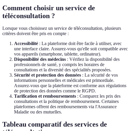
Comment choisir un service de
téléconsultation ?
Lorsque vous choisissez un service de téléconsultation, plusieurs
critères doivent être pris en compte :
Accessibilité
: La plateforme doit être facile à utiliser, avec
une interface claire. Assurez-vous qu'elle soit compatible avec
vos appareils (smartphone, tablette, ordinateur).
Disponibilité des médecins
: Vérifiez la disponibilité des
professionnels de santé, y compris les horaires de
consultations et la diversité des spécialités proposées.
Sécurité et protection des données
: La sécurité de vos
informations personnelles et médicales est primordiale.
Assurez-vous que la plateforme est conforme aux régulations
de protection des données comme le RGPD.
Tarification et remboursements
: Comparez les prix des
consultations et la politique de remboursement. Certaines
plateformes offrent des remboursements via l'Assurance
Maladie ou des mutuelles.
Tableau comparatif des services de