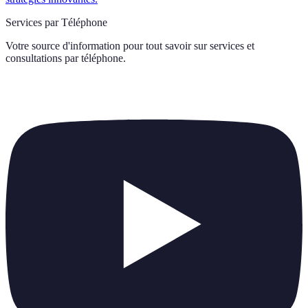
Services par Téléphone
Votre source d'information pour tout savoir sur
services et
consultations par téléphone
.