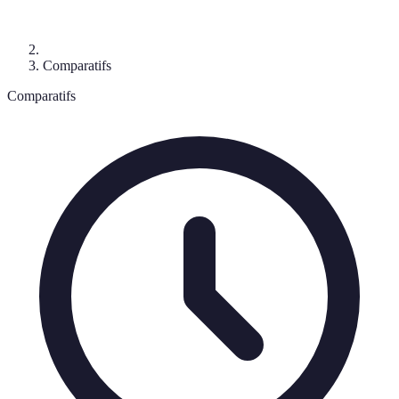
Comparatifs
Comparatifs