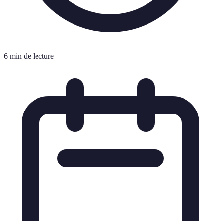
6 min de lecture