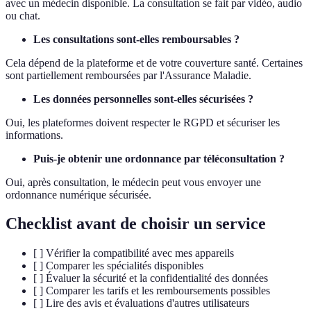
avec un médecin disponible. La consultation se fait par vidéo, audio
ou chat.
Les consultations sont-elles remboursables ?
Cela dépend de la plateforme et de votre couverture santé. Certaines
sont partiellement remboursées par l'Assurance Maladie.
Les données personnelles sont-elles sécurisées ?
Oui, les plateformes doivent respecter le RGPD et sécuriser les
informations.
Puis-je obtenir une ordonnance par téléconsultation ?
Oui, après consultation, le médecin peut vous envoyer une
ordonnance numérique sécurisée.
Checklist avant de choisir un service
[ ] Vérifier la compatibilité avec mes appareils
[ ] Comparer les spécialités disponibles
[ ] Évaluer la sécurité et la confidentialité des données
[ ] Comparer les tarifs et les remboursements possibles
[ ] Lire des avis et évaluations d'autres utilisateurs