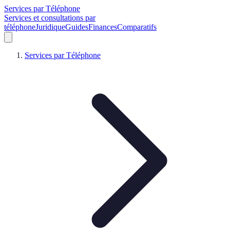
Services par Téléphone
Services et consultations par
téléphone
Juridique
Guides
Finances
Comparatifs
Services par Téléphone