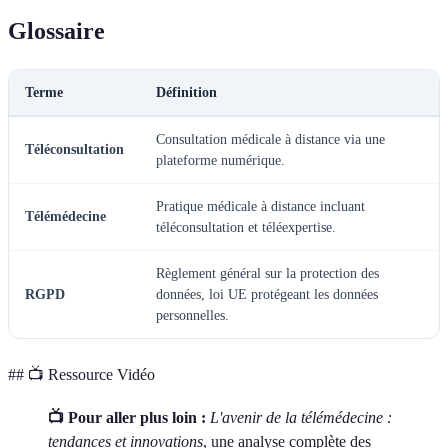
Glossaire
Terme
Définition
Consultation médicale à distance via une
Téléconsultation
plateforme numérique.
Pratique médicale à distance incluant
Télémédecine
téléconsultation et téléexpertise.
Règlement général sur la protection des
RGPD
données, loi UE protégeant les données
personnelles.
## 📺 Ressource Vidéo
📺 Pour aller plus loin :
L'avenir de la télémédecine :
tendances et innovations
, une analyse complète des