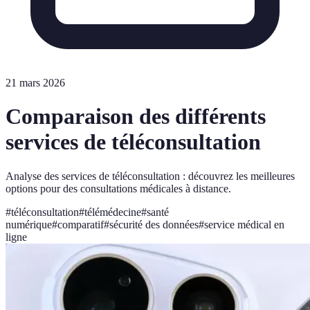
21 mars 2026
Comparaison des différents
services de téléconsultation
Analyse des services de téléconsultation : découvrez les meilleures
options pour des consultations médicales à distance.
#
téléconsultation
#
télémédecine
#
santé
numérique
#
comparatif
#
sécurité des données
#
service médical en
ligne