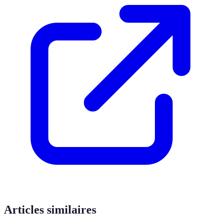
Articles similaires