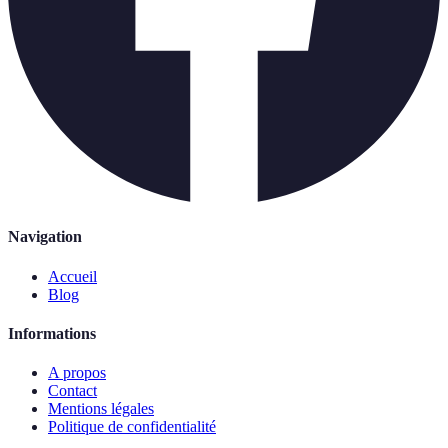
Navigation
Accueil
Blog
Informations
A propos
Contact
Mentions légales
Politique de confidentialité