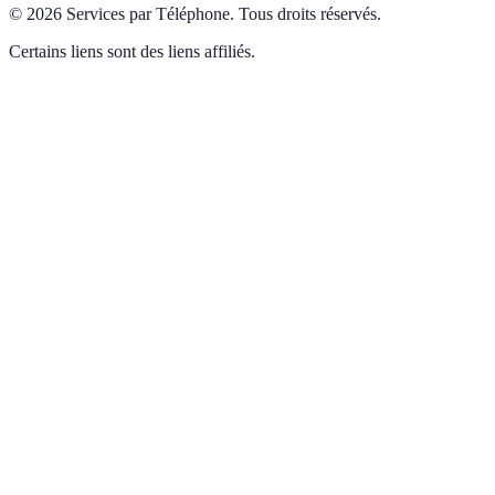
©
2026
Services par Téléphone
.
Tous droits réservés.
Certains liens sont des liens affiliés.