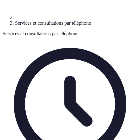
Services et consultations par téléphone
Services et consultations par téléphone