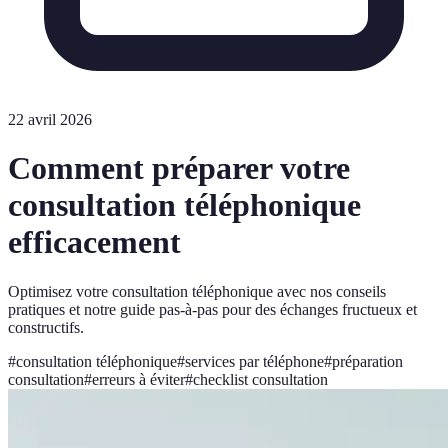
22 avril 2026
Comment préparer votre
consultation téléphonique
efficacement
Optimisez votre consultation téléphonique avec nos conseils
pratiques et notre guide pas-à-pas pour des échanges fructueux et
constructifs.
#
consultation téléphonique
#
services par téléphone
#
préparation
consultation
#
erreurs à éviter
#
checklist consultation