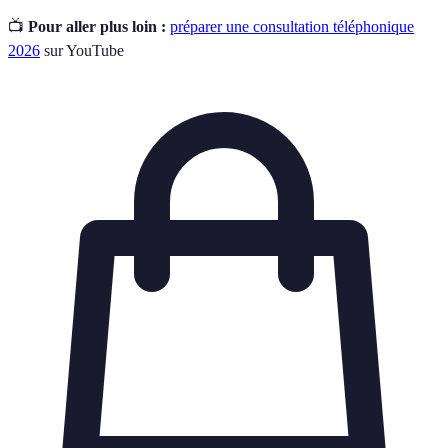
📺
Pour aller plus loin :
préparer une consultation téléphonique
2026
sur YouTube