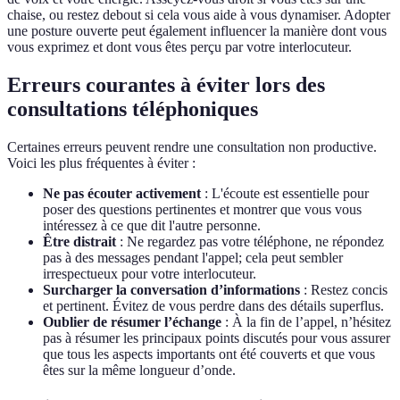
chaise, ou restez debout si cela vous aide à vous dynamiser. Adopter
une posture ouverte peut également influencer la manière dont vous
vous exprimez et dont vous êtes perçu par votre interlocuteur.
Erreurs courantes à éviter lors des
consultations téléphoniques
Certaines erreurs peuvent rendre une consultation non productive.
Voici les plus fréquentes à éviter :
Ne pas écouter activement
: L'écoute est essentielle pour
poser des questions pertinentes et montrer que vous vous
intéressez à ce que dit l'autre personne.
Être distrait
: Ne regardez pas votre téléphone, ne répondez
pas à des messages pendant l'appel; cela peut sembler
irrespectueux pour votre interlocuteur.
Surcharger la conversation d’informations
: Restez concis
et pertinent. Évitez de vous perdre dans des détails superflus.
Oublier de résumer l’échange
: À la fin de l’appel, n’hésitez
pas à résumer les principaux points discutés pour vous assurer
que tous les aspects importants ont été couverts et que vous
êtes sur la même longueur d’onde.