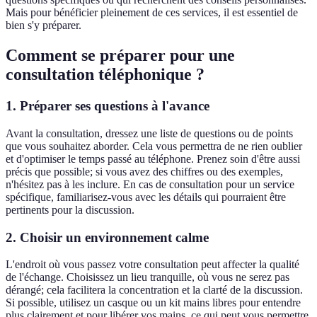
Mais pour bénéficier pleinement de ces services, il est essentiel de
bien s'y préparer.
Comment se préparer pour une
consultation téléphonique ?
1. Préparer ses questions à l'avance
Avant la consultation, dressez une liste de questions ou de points
que vous souhaitez aborder. Cela vous permettra de ne rien oublier
et d'optimiser le temps passé au téléphone. Prenez soin d'être aussi
précis que possible; si vous avez des chiffres ou des exemples,
n'hésitez pas à les inclure. En cas de consultation pour un service
spécifique, familiarisez-vous avec les détails qui pourraient être
pertinents pour la discussion.
2. Choisir un environnement calme
L'endroit où vous passez votre consultation peut affecter la qualité
de l'échange. Choisissez un lieu tranquille, où vous ne serez pas
dérangé; cela facilitera la concentration et la clarté de la discussion.
Si possible, utilisez un casque ou un kit mains libres pour entendre
plus clairement et pour libérer vos mains, ce qui peut vous permettre