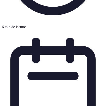
6 min de lecture