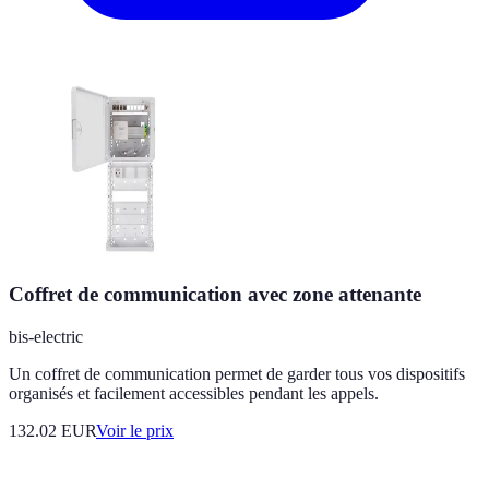
Coffret de communication avec zone attenante
bis-electric
Un coffret de communication permet de garder tous vos dispositifs
organisés et facilement accessibles pendant les appels.
132.02
EUR
Voir le prix