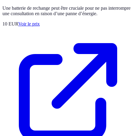
Une batterie de rechange peut être cruciale pour ne pas interrompre
une consultation en raison d’une panne d’énergie.
10
EUR
Voir le prix