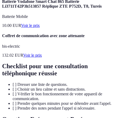
Batterie Vodafone Smart Chat 865 Batterie
Li3711T42P3h513857 Réplique ZTE P752D, T8, Tureis
Batterie Mobile
10.00
EUR
Voir le prix
Coffret de communication avec zone attenante
bis-electric
132.02
EUR
Voir le prix
Checklist pour une consultation
téléphonique réussie
[ ] Dresser une liste de questions.
[ ] Choisir un lieu calme et sans distractions.
[ ] Vérifier le bon fonctionnement de votre appareil de
communication.
[ ] Prendre quelques minutes pour se détendre avant l'appel.
[ ] Prendre des notes pendant l'appel si nécessaire.