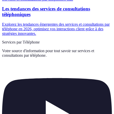
Les tendances des services de consultations
téléphoniques
Explorez les tendances émergentes des services et consultations par
téléphone en 2026, optimisez vos interactions client grâce à des
stratégies innovantes.
Services par Téléphone
Votre source d'information pour tout savoir sur
services et
consultations par téléphone
.