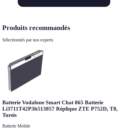
Produits recommandés
Sélectionnés par nos experts
Batterie Vodafone Smart Chat 865 Batterie
Li3711T42P3h513857 Réplique ZTE P752D, T8,
Tureis
Batterie Mobile