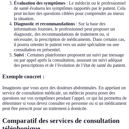
Évaluation des symptômes
: Le médecin ou le professionnel
de santé évaluera les symptômes rapportés par le patient. Cela
peut inclure des questions ciblées pour comprendre au mieux
la situation.
Diagnostic et recommandations
: Sur la base des
informations fournies, le professionnel peut proposer un
diagnostic, des recommandations de traitement ou, si
nécessaire, la prescription de médicaments. Dans certains cas,
il pourra orienter le patient vers un autre spécialiste ou une
consultation en présentiel.
Suivi
: Certaines plateformes proposent un suivi par message
ou par appel après la consultation, assurant un suivi adéquat
des prescriptions et de l’évolution de l’état de santé du patient.
Exemple concret :
Imaginons que vous ayez des douleurs abdominales. En appelant un
service de consultation médicale, un médecin pourra poser des
questions sur vos symptômes pendant l’appel, ce qui lui permettra de
déterminer si vous devez consulter en personne ou si un médicament
peut être prescrit pour un traitement à domicile.
Comparatif des services de consultation
téléphonique