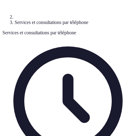
Services et consultations par téléphone
Services et consultations par téléphone