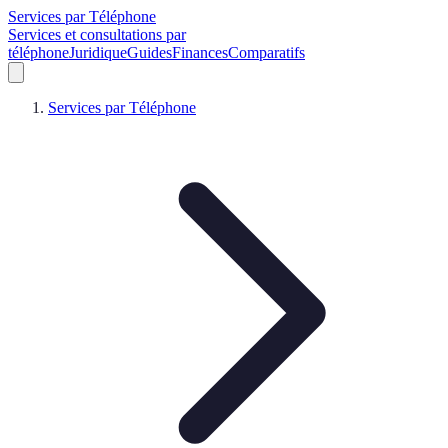
Services par Téléphone
Services et consultations par
téléphone
Juridique
Guides
Finances
Comparatifs
Services par Téléphone