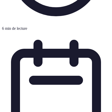
6 min de lecture