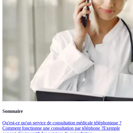
Sommaire
Qu'est-ce qu'un service de consultation médicale téléphonique ?
Comment fonctionne une consultation par téléphone ?
Exemple