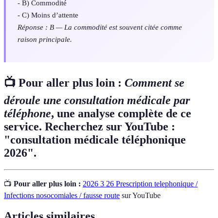
- B) Commodité
- C) Moins d’attente
Réponse : B — La commodité est souvent citée comme
raison principale.
📺 Pour aller plus loin :
Comment se
déroule une consultation médicale par
téléphone
, une analyse complète de ce
service. Recherchez sur YouTube :
"consultation médicale téléphonique
2026".
📺
Pour aller plus loin :
2026 3 26 Prescription telephonique /
Infections nosocomiales / fausse route
sur YouTube
Articles similaires