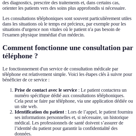
des diagnostics, prescrire des traitements et, dans certains cas,
orienter les patients vers des soins plus approfondis si nécessaire.
Les consultations téléphoniques sont souvent particulièrement utiles
dans les situations où le temps est précieux, par exemple pour les
situations d'urgence non vitales où le patient n'a pas besoin de
l'examen physique immédiat d'un médecin.
Comment fonctionne une consultation par
téléphone ?
Le fonctionnement d'un service de consultation médicale par
téléphone est relativement simple. Voici les étapes clés à suivre pour
bénéficier de ce service :
Prise de contact avec le service
: Le patient contactera un
numéro spécifique dédié aux consultations téléphoniques.
Cela peut se faire par téléphone, via une application dédiée ou
un site web.
Identification du patient
: Lors de l’appel, le patient fournira
ses informations personnelles et, si nécessaire, un historique
médical. Les professionnels de santé doivent s’assurer de
l’identité du patient pour garantir la confidentialité des
données.