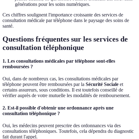
générations pour les soins numériques.
Ces chiffres soulignent l'importance croissante des services de
consultation médicale par téléphone dans le paysage des soins de
santé.
Questions fréquentes sur les services de
consultation téléphonique
1. Les consultations médicales par téléphone sont-elles
remboursées ?
Oui, dans de nombreux cas, les consultations médicales par
téléphone peuvent être remboursées par la
Sécurité Sociale
et
certains assureurs, sous conditions. Il est toutefois conseillé de
vérifier auprès de votre mutuelle les modalités de remboursement.
2. Est-il possible d'obtenir une ordonnance après une
consultation téléphonique ?
Oui, les médecins peuvent prescrire des ordonnances via des
consultations téléphoniques. Toutefois, cela dépendra du diagnostic
fait durant l'appel.