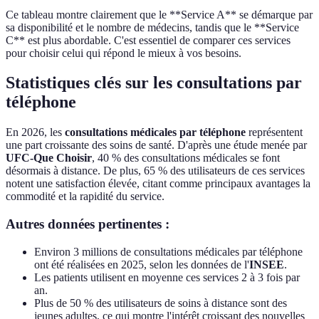
Ce tableau montre clairement que le **Service A** se démarque par
sa disponibilité et le nombre de médecins, tandis que le **Service
C** est plus abordable. C'est essentiel de comparer ces services
pour choisir celui qui répond le mieux à vos besoins.
Statistiques clés sur les consultations par
téléphone
En 2026, les
consultations médicales par téléphone
représentent
une part croissante des soins de santé. D'après une étude menée par
UFC-Que Choisir
, 40 % des consultations médicales se font
désormais à distance. De plus, 65 % des utilisateurs de ces services
notent une satisfaction élevée, citant comme principaux avantages la
commodité et la rapidité du service.
Autres données pertinentes :
Environ 3 millions de consultations médicales par téléphone
ont été réalisées en 2025, selon les données de l'
INSEE
.
Les patients utilisent en moyenne ces services 2 à 3 fois par
an.
Plus de 50 % des utilisateurs de soins à distance sont des
jeunes adultes, ce qui montre l'intérêt croissant des nouvelles