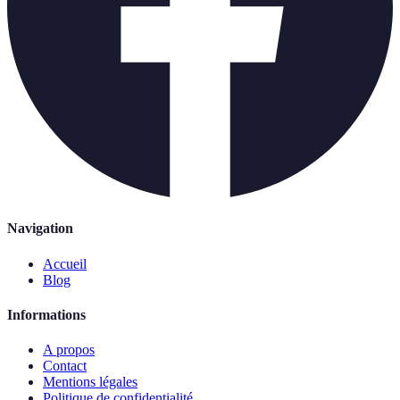
Navigation
Accueil
Blog
Informations
A propos
Contact
Mentions légales
Politique de confidentialité