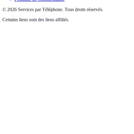
©
2026
Services par Téléphone
.
Tous droits réservés.
Certains liens sont des liens affiliés.