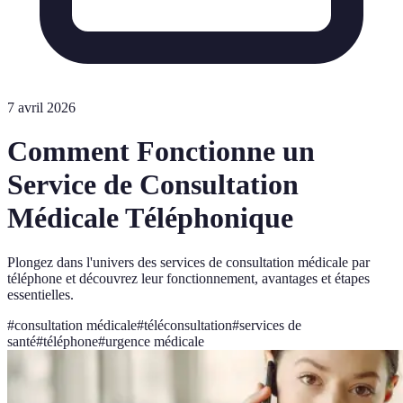
7 avril 2026
Comment Fonctionne un
Service de Consultation
Médicale Téléphonique
Plongez dans l'univers des services de consultation médicale par
téléphone et découvrez leur fonctionnement, avantages et étapes
essentielles.
#
consultation médicale
#
téléconsultation
#
services de
santé
#
téléphone
#
urgence médicale