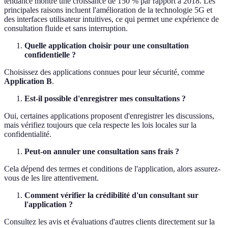
tendance montre une croissance de 150 % par rapport à 2018. Les
principales raisons incluent l'amélioration de la technologie 5G et
des interfaces utilisateur intuitives, ce qui permet une expérience de
consultation fluide et sans interruption.
Quelle application choisir pour une consultation
confidentielle ?
Choisissez des applications connues pour leur sécurité, comme
Application B
.
Est-il possible d'enregistrer mes consultations ?
Oui, certaines applications proposent d'enregistrer les discussions,
mais vérifiez toujours que cela respecte les lois locales sur la
confidentialité.
Peut-on annuler une consultation sans frais ?
Cela dépend des termes et conditions de l'application, alors assurez-
vous de les lire attentivement.
Comment vérifier la crédibilité d'un consultant sur
l'application ?
Consultez les avis et évaluations d'autres clients directement sur la