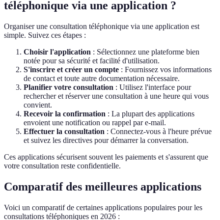
téléphonique via une application ?
Organiser une consultation téléphonique via une application est
simple. Suivez ces étapes :
Choisir l'application
: Sélectionnez une plateforme bien
notée pour sa sécurité et facilité d'utilisation.
S'inscrire et créer un compte
: Fournissez vos informations
de contact et toute autre documentation nécessaire.
Planifier votre consultation
: Utilisez l'interface pour
rechercher et réserver une consultation à une heure qui vous
convient.
Recevoir la confirmation
: La plupart des applications
envoient une notification ou rappel par e-mail.
Effectuer la consultation
: Connectez-vous à l'heure prévue
et suivez les directives pour démarrer la conversation.
Ces applications sécurisent souvent les paiements et s'assurent que
votre consultation reste confidentielle.
Comparatif des meilleures applications
Voici un comparatif de certaines applications populaires pour les
consultations téléphoniques en 2026 :