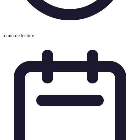
5 min de lecture