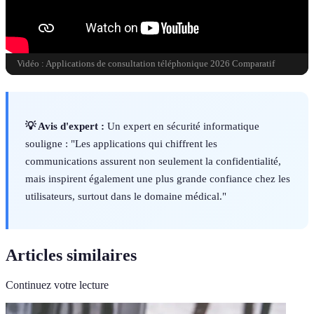
Vidéo : Applications de consultation téléphonique 2026 Comparatif
💡 Avis d'expert :
Un expert en sécurité informatique
souligne : "Les applications qui chiffrent les
communications assurent non seulement la confidentialité,
mais inspirent également une plus grande confiance chez les
utilisateurs, surtout dans le domaine médical."
Articles similaires
Continuez votre lecture