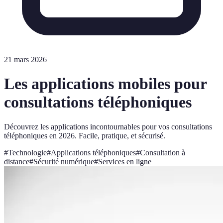
21 mars 2026
Les applications mobiles pour
consultations téléphoniques
Découvrez les applications incontournables pour vos consultations
téléphoniques en 2026. Facile, pratique, et sécurisé.
#
Technologie
#
Applications téléphoniques
#
Consultation à
distance
#
Sécurité numérique
#
Services en ligne