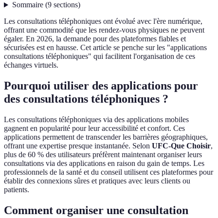
Sommaire
(
9
sections
)
Les consultations téléphoniques ont évolué avec l'ère numérique,
offrant une commodité que les rendez-vous physiques ne peuvent
égaler. En 2026, la demande pour des plateformes fiables et
sécurisées est en hausse. Cet article se penche sur les "applications
consultations téléphoniques" qui facilitent l'organisation de ces
échanges virtuels.
Pourquoi utiliser des applications pour
des consultations téléphoniques ?
Les consultations téléphoniques via des applications mobiles
gagnent en popularité pour leur accessibilité et confort. Ces
applications permettent de transcender les barrières géographiques,
offrant une expertise presque instantanée. Selon
UFC-Que Choisir
,
plus de 60 % des utilisateurs préfèrent maintenant organiser leurs
consultations via des applications en raison du gain de temps. Les
professionnels de la santé et du conseil utilisent ces plateformes pour
établir des connexions sûres et pratiques avec leurs clients ou
patients.
Comment organiser une consultation