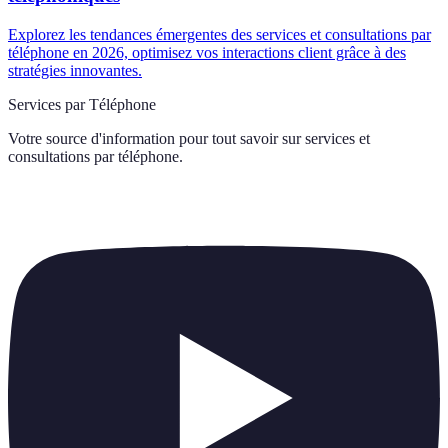
Explorez les tendances émergentes des services et consultations par
téléphone en 2026, optimisez vos interactions client grâce à des
stratégies innovantes.
Services par Téléphone
Votre source d'information pour tout savoir sur
services et
consultations par téléphone
.