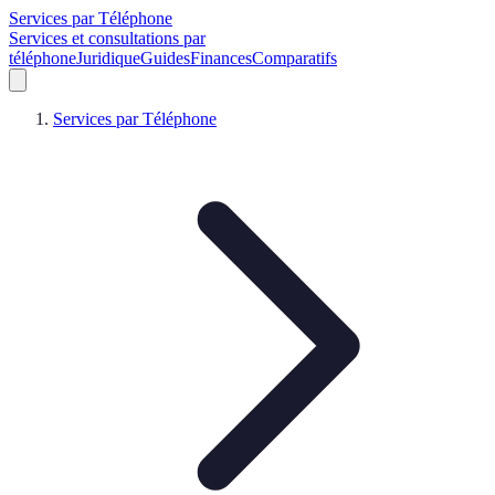
Services par Téléphone
Services et consultations par
téléphone
Juridique
Guides
Finances
Comparatifs
Services par Téléphone