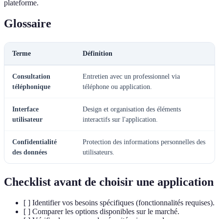
plateforme.
Glossaire
Terme
Définition
Consultation
Entretien avec un professionnel via
téléphonique
téléphone ou application.
Interface
Design et organisation des éléments
utilisateur
interactifs sur l'application.
Confidentialité
Protection des informations personnelles des
des données
utilisateurs.
Checklist avant de choisir une application
[ ] Identifier vos besoins spécifiques (fonctionnalités requises).
[ ] Comparer les options disponibles sur le marché.