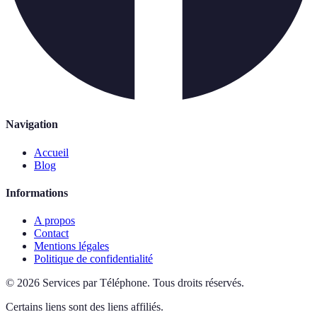
Navigation
Accueil
Blog
Informations
A propos
Contact
Mentions légales
Politique de confidentialité
©
2026
Services par Téléphone
.
Tous droits réservés.
Certains liens sont des liens affiliés.