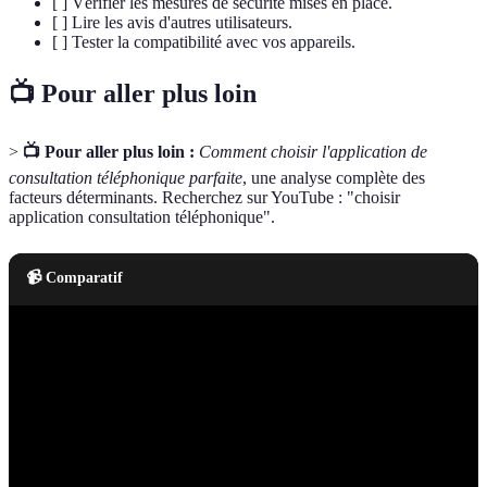
[ ] Vérifier les mesures de sécurité mises en place.
[ ] Lire les avis d'autres utilisateurs.
[ ] Tester la compatibilité avec vos appareils.
📺 Pour aller plus loin
>
📺 Pour aller plus loin :
Comment choisir l'application de
consultation téléphonique parfaite
, une analyse complète des
facteurs déterminants. Recherchez sur YouTube : "choisir
application consultation téléphonique".
📹 Comparatif