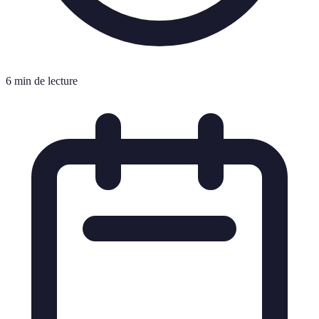
6 min de lecture