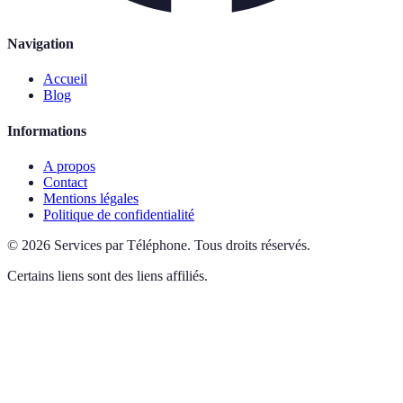
Navigation
Accueil
Blog
Informations
A propos
Contact
Mentions légales
Politique de confidentialité
©
2026
Services par Téléphone
.
Tous droits réservés.
Certains liens sont des liens affiliés.