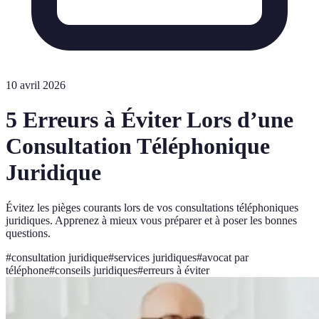
10 avril 2026
5 Erreurs à Éviter Lors d’une
Consultation Téléphonique
Juridique
Évitez les pièges courants lors de vos consultations téléphoniques
juridiques. Apprenez à mieux vous préparer et à poser les bonnes
questions.
#
consultation juridique
#
services juridiques
#
avocat par
téléphone
#
conseils juridiques
#
erreurs à éviter