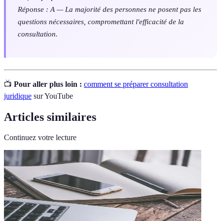
Réponse : A — La majorité des personnes ne posent pas les
questions nécessaires, compromettant l'efficacité de la
consultation.
📺
Pour aller plus loin :
comment se préparer consultation
juridique
sur YouTube
Articles similaires
Continuez votre lecture