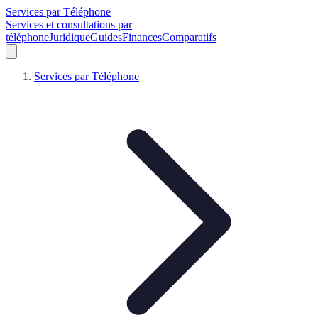
Services par Téléphone
Services et consultations par
téléphone
Juridique
Guides
Finances
Comparatifs
Services par Téléphone