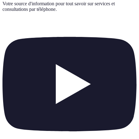
Votre source d'information pour tout savoir sur
services et
consultations par téléphone
.