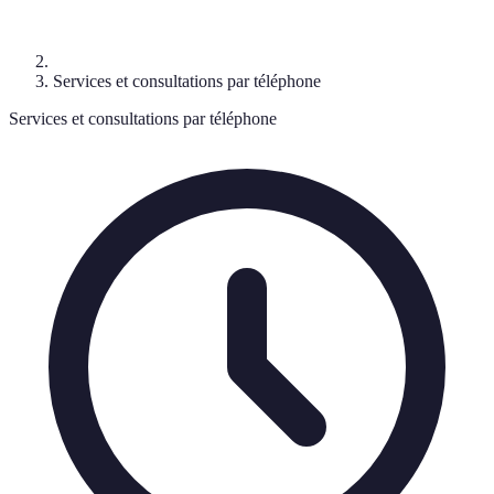
Services et consultations par téléphone
Services et consultations par téléphone